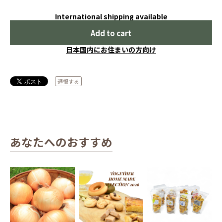
International shipping available
Add to cart
日本国内にお住まいの方向け
通報する
あなたへのおすすめ