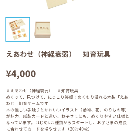
えあわせ（神経衰弱） 知育玩具
¥4,000
＃えあわせ（神経衰弱） ＃知育玩具
めくって、見つけて、にっこり笑顔！ぬくもり溢れる木製「えあ
わせ」知育ゲームです
木の優しい手触りとかわいいイラスト（動物、花、のりもの等）
が魅力。紙製カードと違い、お子さまにも、めくりやすい仕様と
なっています。はじめは2種類からスタートし、お子さまの成長
に合わせてカードを増やせます（20対40枚）