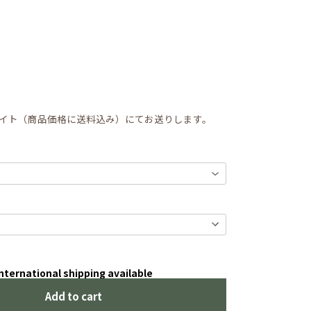
イト（商品価格に送料込み）にてお送りします。
nternational shipping available
Add to cart