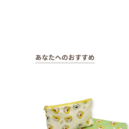
あなたへのおすすめ