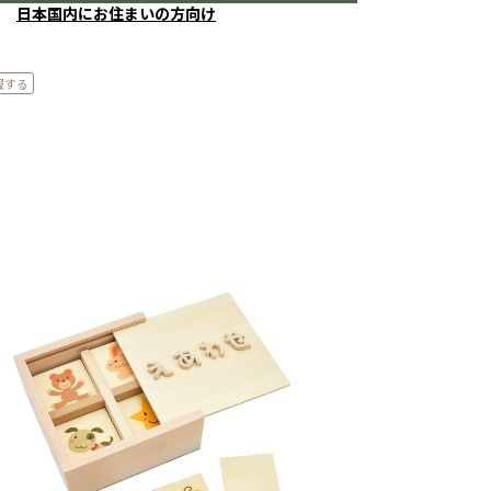
日本国内にお住まいの方向け
報する