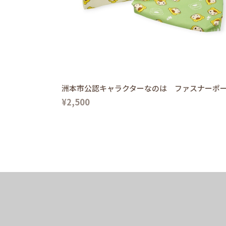
洲本市公認キャラクターなのは ファスナーポ
¥2,500