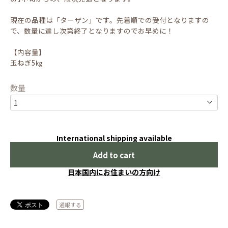
現在の品種は「ターザン」です。先着順での受付となりますの
で、数量に達し次第終了となりますのでお早めに！
【内容量】
玉ねぎ5㎏
数量
International shipping available
Add to cart
日本国内にお住まいの方向け
通報する