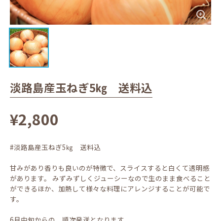
淡路島産玉ねぎ5㎏ 送料込
¥2,800
#淡路島産玉ねぎ5㎏ 送料込
甘みがあり香りも良いのが特徴で、スライスすると白くて透明感
があります。 みずみずしくジューシーなので生のまま食べること
ができるほか、加熱して様々な料理にアレンジすることが可能で
す。
6月中旬からの、順次発送となります。